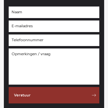
Verstuur