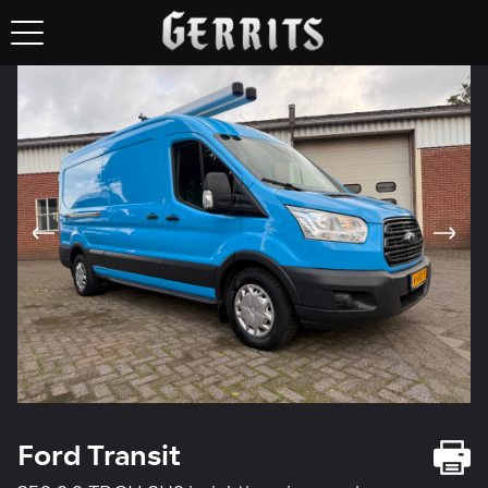
Ford Transit