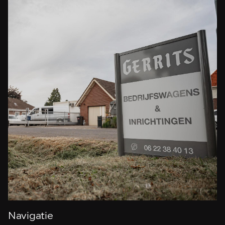
Navigatie