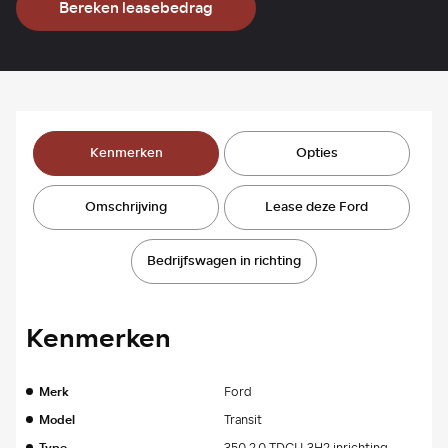
Bereken leasebedrag
Kenmerken
Opties
Omschrijving
Lease deze Ford
Bedrijfswagen in richting
Kenmerken
Merk
Ford
Model
Transit