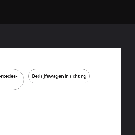
ercedes-
Bedrijfswagen in richting