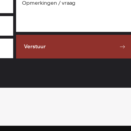
Verstuur