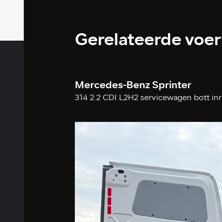
Gerelateerde voe
Mercedes-Benz Sprinter
314 2.2 CDI L2H2 servicewagen bott in