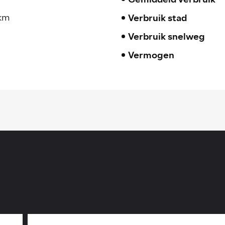
Verbruik stad
/km
Verbruik snelweg
Vermogen