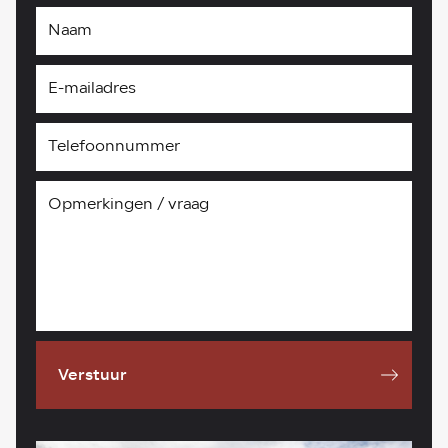
Verstuur