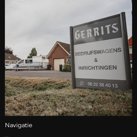
Navigatie