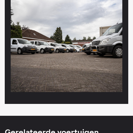
Gerelateerde voertuigen