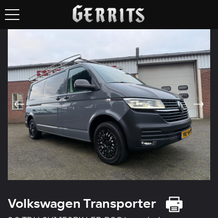
Volkswagen Transporter