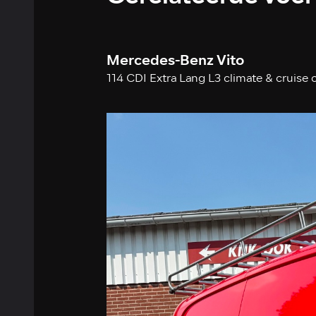
Mercedes-Benz Vito
114 CDI Extra Lang L3 climate & cruise 