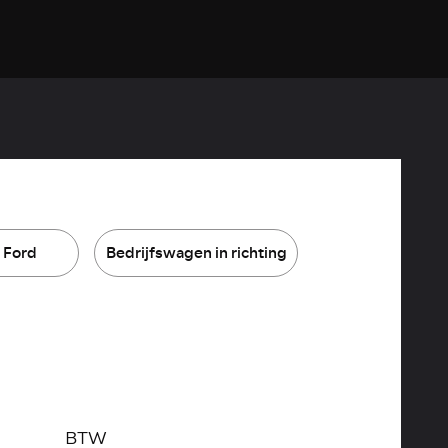
 Ford
Bedrijfswagen in richting
BTW