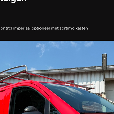
control imperiaal optioneel met sortimo kasten