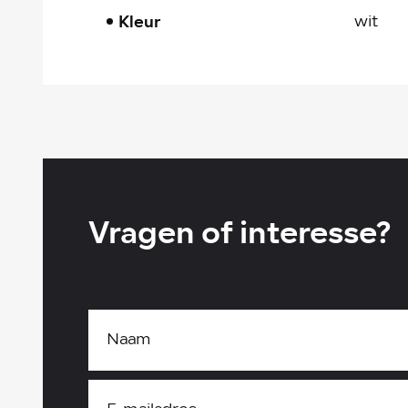
Kleur
wit
Vragen of interesse?