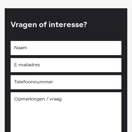
Vragen of interesse?