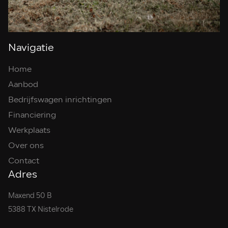
Navigatie
Home
Aanbod
Bedrijfswagen inrichtingen
Financiering
Werkplaats
Over ons
Contact
Adres
Maxend 50 B
5388 TX Nistelrode