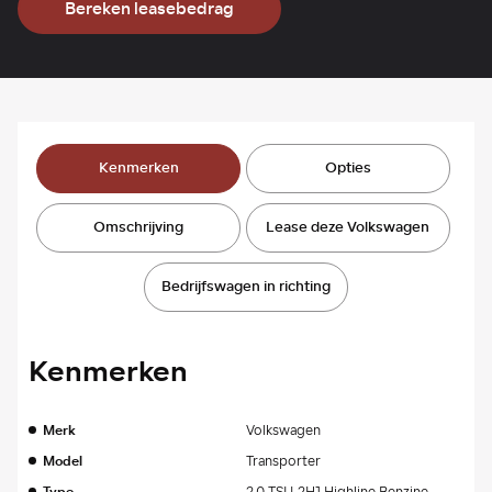
Bereken leasebedrag
Kenmerken
Opties
Omschrijving
Lease deze Volkswagen
Bedrijfswagen in richting
Kenmerken
Merk
Volkswagen
Model
Transporter