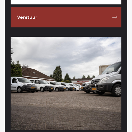
Verstuur