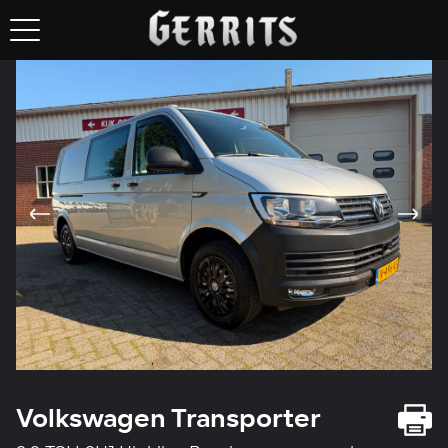
Volkswagen Transporter