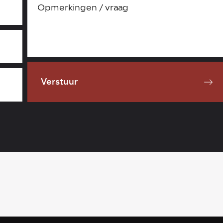
Verstuur