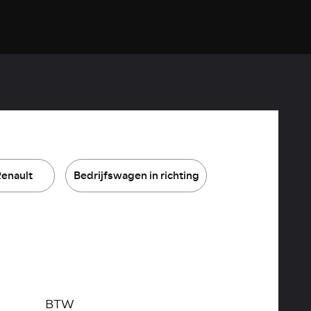
Renault
Bedrijfswagen in richting
BTW